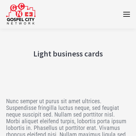
Light business cards
Nunc semper ut purus sit amet ultrices.
Suspendisse fringilla luctus neque, sed feugiat
neque suscipit sed. Nullam sed porttitor nisl.
Morbi aliquet eleifend turpis, lobortis porta ipsum
lobortis in. Phasellus ut porttitor erat. Vivamus
rhoncus eleifend nisi. Nullam maximus ligula sed