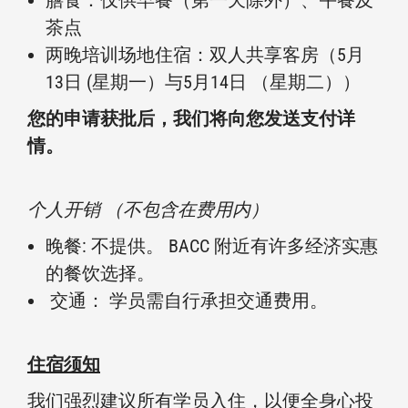
膳食：仅供早餐（第一天除外）、午餐及
茶点
两晚培训场地住宿：双人共享客房（5月
13日 (星期一）与5月14日 （星期二））
您的申请获批后，我们将向您发送支付详
情。
个人开销 （不包含在费用内）
晚餐: 不提供。 BACC 附近有许多经济实惠
的餐饮选择。
交通： 学员需自行承担交通费用。
住宿须知
我们强烈建议所有学员入住，以便全身心投