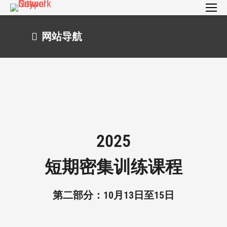
网站导航
2025
短期密集训练课程
第二部分：10月13日至15日