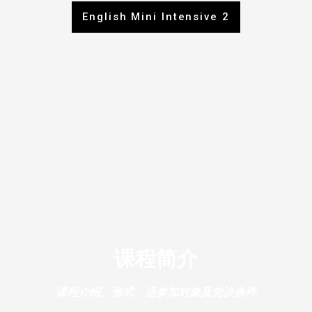
English Mini Intensive 2
课程简介
课程介绍、形式、适参加对象及先决条件