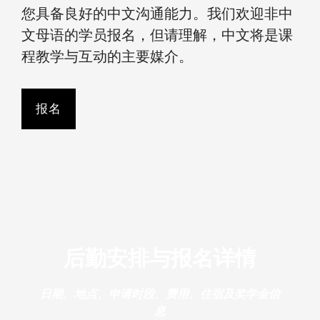
您具备良好的中文沟通能力。我们欢迎非中
文母语的学员报名，但请理解，中文将是课
程教学与互动的主要媒介。
报名
后勤安排与报名详情
日期、地点、申请时段、费用、住宿及奖学金信
息