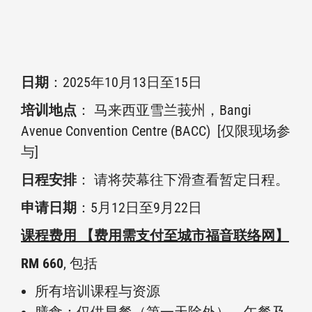
日期
：2025年10月13日至15日
培训地点
： 马来西亚雪兰莪州，Bangi
Avenue Convention Centre (BACC) [仅限现场参
与]
日程安排
： 请将荧幕往下滑查看暂定日程。
申请日期
：5月12日至9月22日
课程费用 【费用需支付至城市福音联络网】
RM 660
, 包括
所有培训课程与资源