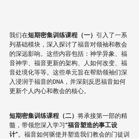
我们在
短期密集训练课程（一）
引入了一系
列基础模块，深入探讨了福音对领袖和教会
的深远影响。这些内容包括：神学异象、福
音神学、福音更新的架构、人如何改变、福
音处境化等等。这些单元旨在帮助领袖们深
入浸润于福音的DNA，并深刻反思福音如何
更新个人内心和教会的核心。
短期密集训练课程（二）
将承接第一部的精
髓，带领您深入学习
“福音塑造的事工设
计”
。福音如何驱使并塑造我们教会的门徒训