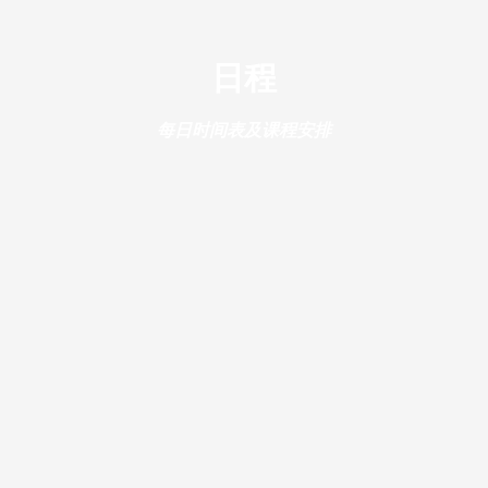
日程
每日时间表及课程安排