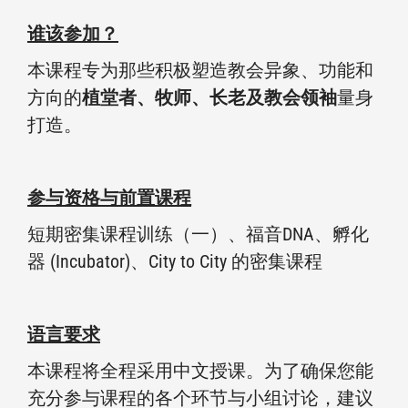
谁该参加？
本课程专为那些积极塑造教会异象、功能和
方向的
植堂者、牧师、长老及教会领袖
量身
打造。
参与资格与前置课程
短期密集课程训练（一）、福音DNA、孵化
器 (Incubator)、City to City 的密集课程
语言要求
本课程将全程采用中文授课。为了确保您能
充分参与课程的各个环节与小组讨论，建议