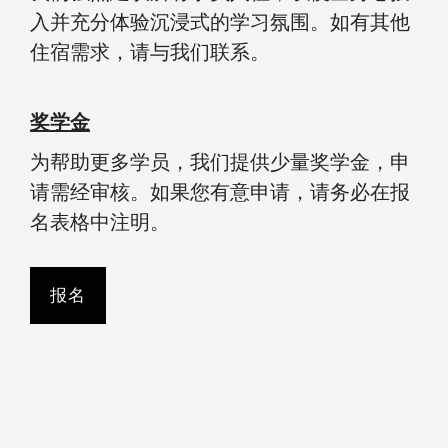
入并充分体验沉浸式的学习氛围。如有其他
住宿需求，请与我们联系。
奖学金
为帮助更多学员，我们提供少量奖学金，申
请需经审核。如果您有意申请，请务必在报
名表格中注明。
报名