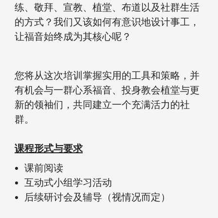
练、敬拜、宣教、植堂、布道以及社群生活
的方式？我们又该如何有意识地设计事工，
让福音始终成为其核心呢？
您将从这次培训掌握实用的工具和策略，并
有机会与一群心系福音、投身教会植堂与更
新的领袖们，共同建立一个充满活力的社
群。
课程形式与要求
课前阅读
互动式小组学习活动
后续研讨会及辅导（视情况而定）